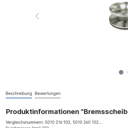
Beschreibung
Bewertungen
Produktinformationen "Bremsscheib
Vergleichsnummern: 5010 216 932,
5010 260 102...