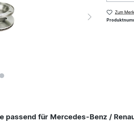
Zum Merk
Produktnum
e passend für Mercedes-Benz / Renau