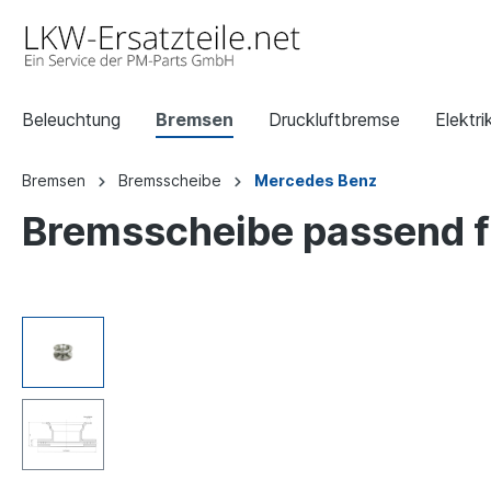
Beleuchtung
Bremsen
Druckluftbremse
Elektri
Bremsen
Bremsscheibe
Mercedes Benz
Bremsscheibe passend f