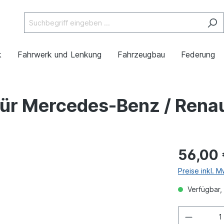
k
Fahrwerk und Lenkung
Fahrzeugbau
Federung
ür Mercedes-Benz / Renau
56,00
Preise inkl. 
Verfügbar, 