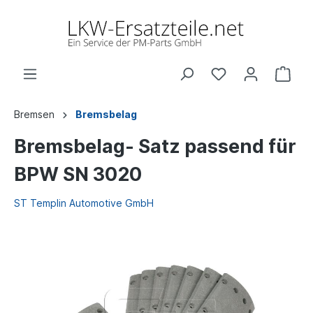
Bremsen
Bremsbelag
Bremsbelag- Satz passend für
BPW SN 3020
ST Templin Automotive GmbH