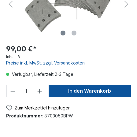
99,00 €*
Inhalt:
8
Preise inkl. MwSt. zzgl. Versandkosten
Verfügbar, Lieferzeit 2-3 Tage
In den Warenkorb
Zum Merkzettel hinzufügen
Produktnummer:
8703050BPW