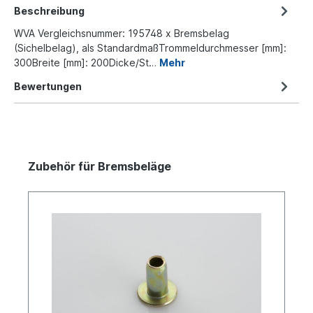
Beschreibung
WVA Vergleichsnummer: 195748 x Bremsbelag
(Sichelbelag), als StandardmaßTrommeldurchmesser [mm]:
300Breite [mm]: 200Dicke/St…
Mehr
Bewertungen
Zubehör für Bremsbeläge