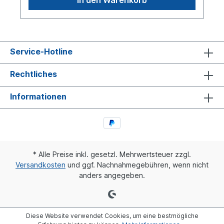
Service-Hotline
Rechtliches
Informationen
* Alle Preise inkl. gesetzl. Mehrwertsteuer zzgl.
Versandkosten
und ggf. Nachnahmegebühren, wenn nicht
anders angegeben.
Diese Website verwendet Cookies, um eine bestmögliche