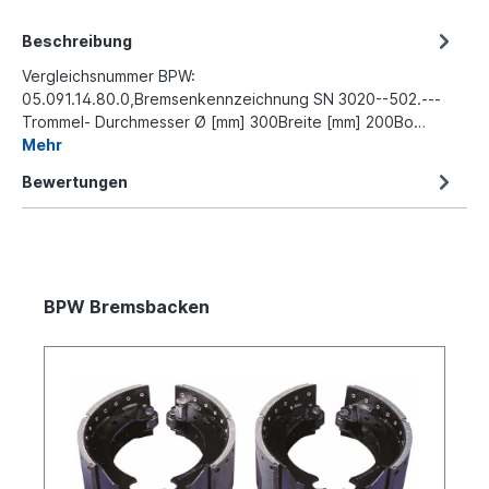
Beschreibung
Vergleichsnummer BPW:
05.091.14.80.0,Bremsenkennzeichnung SN 3020--502.---
Trommel- Durchmesser Ø [mm] 300Breite [mm] 200Bo…
Mehr
Bewertungen
BPW Bremsbacken