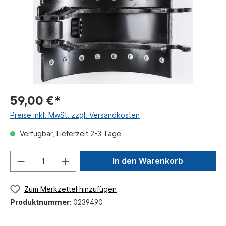
59,00 €*
Preise inkl. MwSt. zzgl. Versandkosten
Verfügbar, Lieferzeit 2-3 Tage
In den Warenkorb
Zum Merkzettel hinzufügen
Produktnummer:
0239490