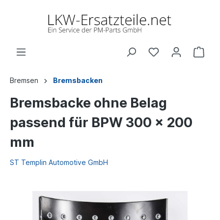
Bremsen
Bremsbacken
Bremsbacke ohne Belag
passend für BPW 300 x 200
mm
ST Templin Automotive GmbH