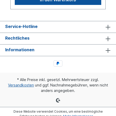
Service-Hotline
Rechtliches
Informationen
* Alle Preise inkl. gesetzl. Mehrwertsteuer zzgl.
Versandkosten
und ggf. Nachnahmegebühren, wenn nicht
anders angegeben.
Diese Website verwendet Cookies, um eine bestmögliche