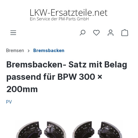
Bremsen
Bremsbacken
Bremsbacken- Satz mit Belag
passend für BPW 300 x
200mm
PV