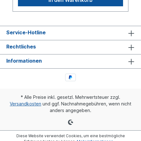
Service-Hotline
Rechtliches
Informationen
* Alle Preise inkl. gesetzl. Mehrwertsteuer zzgl.
Versandkosten
und ggf. Nachnahmegebühren, wenn nicht
anders angegeben.
Diese Website verwendet Cookies, um eine bestmögliche