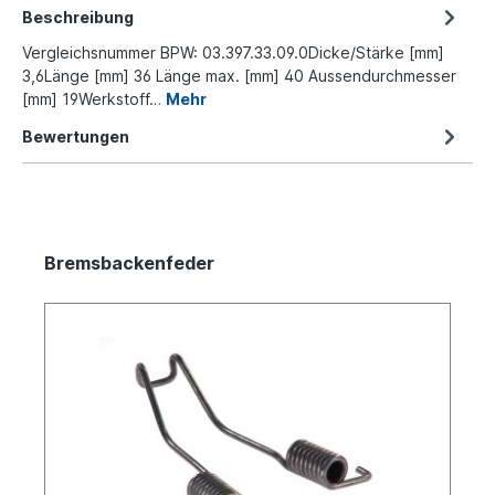
Beschreibung
Vergleichsnummer BPW: 03.397.33.09.0Dicke/Stärke [mm]
3,6Länge [mm] 36 Länge max. [mm] 40 Aussendurchmesser
[mm] 19Werkstoff…
Mehr
Bewertungen
Bremsbackenfeder