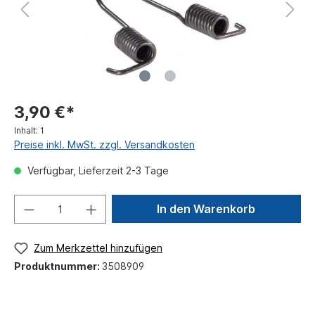
3,90 €*
Inhalt:
1
Preise inkl. MwSt. zzgl. Versandkosten
Verfügbar, Lieferzeit 2-3 Tage
In den Warenkorb
Zum Merkzettel hinzufügen
Produktnummer:
3508909