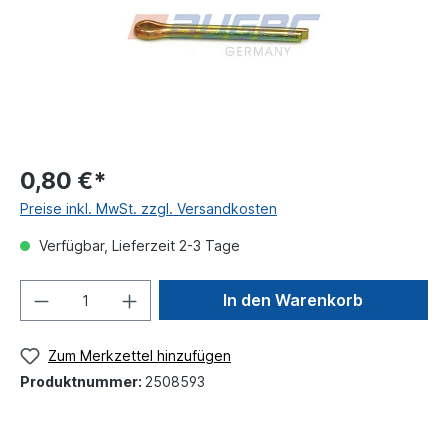
0,80 €*
Preise inkl. MwSt. zzgl. Versandkosten
Verfügbar, Lieferzeit 2-3 Tage
In den Warenkorb
Zum Merkzettel hinzufügen
Produktnummer:
2508593