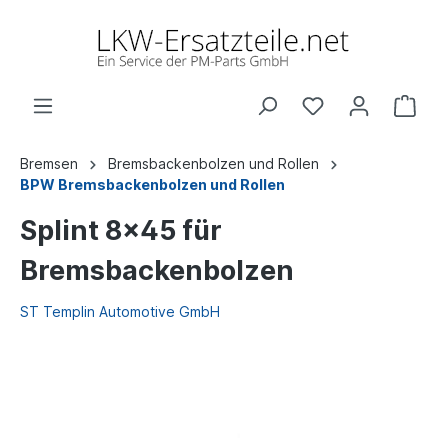
Bremsen
Bremsbackenbolzen und Rollen
BPW Bremsbackenbolzen und Rollen
Splint 8x45 für
Bremsbackenbolzen
ST Templin Automotive GmbH