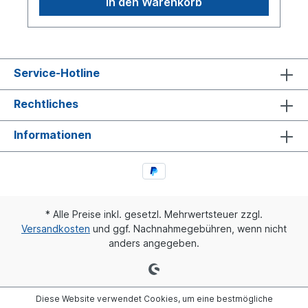
In den Warenkorb
Service-Hotline
Rechtliches
Informationen
* Alle Preise inkl. gesetzl. Mehrwertsteuer zzgl.
Versandkosten
und ggf. Nachnahmegebühren, wenn nicht
anders angegeben.
Diese Website verwendet Cookies, um eine bestmögliche