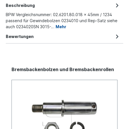
Beschreibung
BPW Vergleichsnummer: 02.6201.80.018 x 45mm / 1234
passend für Gewindebolzen 0234010 und Rep-Satz siehe
auch 0234020SN 3015-…
Mehr
Bewertungen
Bremsbackenbolzen und Bremsbackenrollen