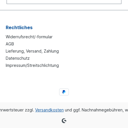
Rechtliches
Widerrufsrecht/-formular
AGB
Lieferung, Versand, Zahlung
Datenschutz
Impressum/Streitschlichtung
ehrwertsteuer zzgl.
Versandkosten
und ggf. Nachnahmegebühren, w