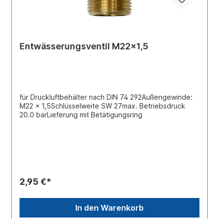
Entwässerungsventil M22x1,5
für Druckluftbehälter nach DIN 74 292Außengewinde:
M22 x 1,5Schlüsselweite SW 27max. Betriebsdruck
20.0 barLieferung mit Betätigungsring
2,95 €*
In den Warenkorb