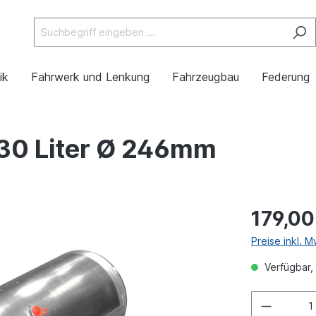
ik
Fahrwerk und Lenkung
Fahrzeugbau
Federung
 30 Liter Ø 246mm
179,00
Preise inkl. 
Verfügbar, 