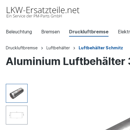
Beleuchtung
Bremsen
Druckluftbremse
Elektr
Druckluftbremse
Luftbehälter
Luftbehälter Schmitz
Aluminium Luftbehälter