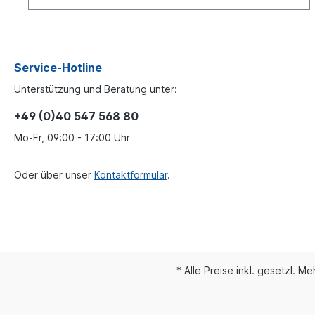
Service-Hotline
Unterstützung und Beratung unter:
+49 (0)40 547 568 80
Mo-Fr, 09:00 - 17:00 Uhr
Oder über unser
Kontaktformular
.
* Alle Preise inkl. gesetzl. M