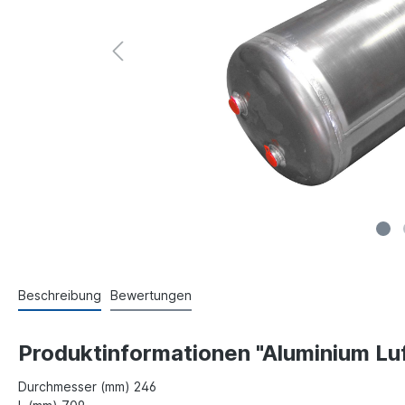
Beschreibung
Bewertungen
Produktinformationen "Aluminium Lu
Durchmesser (mm) 246