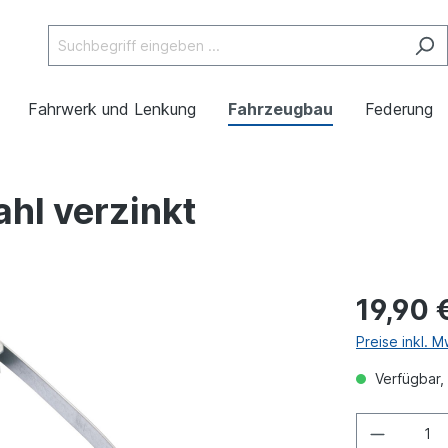
Fahrwerk und Lenkung
Fahrzeugbau
Federung
hl verzinkt
19,90 
Preise inkl. 
Verfügbar, 