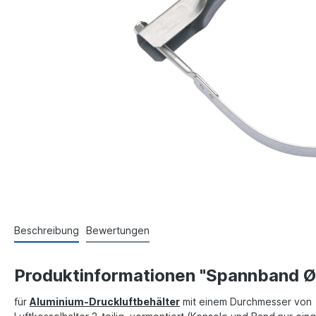
Beschreibung
Bewertungen
Produktinformationen "Spannband Ø
für
Aluminium-Druckluftbehälter
mit einem Durchmesser vo