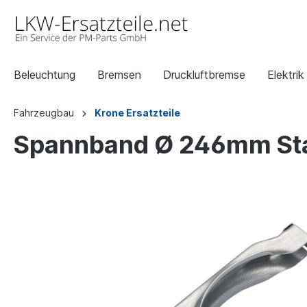
Beleuchtung
Bremsen
Druckluftbremse
Elektrik
Fahrzeugbau
Krone Ersatzteile
Spannband Ø 246mm Sta