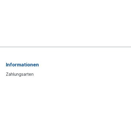
Informationen
Zahlungsarten