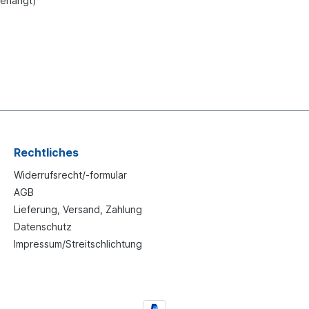
gehängt)
Rechtliches
Widerrufsrecht/-formular
AGB
Lieferung, Versand, Zahlung
Datenschutz
Impressum/Streitschlichtung