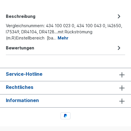
Beschreibung
Vergleichsnummern: 434 100 023 0, 434 100 043 0, I42650,
I75349, DR4104, DR4128...mit Rückströmung
(m.R)Einstellbereich [ba…
Mehr
Bewertungen
Service-Hotline
Rechtliches
Informationen