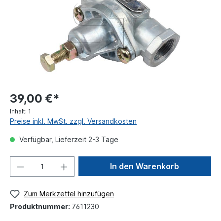
39,00 €*
Inhalt:
1
Preise inkl. MwSt. zzgl. Versandkosten
Verfügbar, Lieferzeit 2-3 Tage
In den Warenkorb
Zum Merkzettel hinzufügen
Produktnummer:
7611230