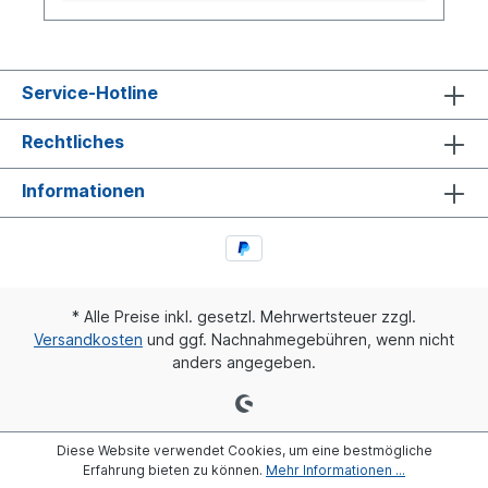
Service-Hotline
Rechtliches
Informationen
* Alle Preise inkl. gesetzl. Mehrwertsteuer zzgl.
Versandkosten
und ggf. Nachnahmegebühren, wenn nicht
anders angegeben.
Diese Website verwendet Cookies, um eine bestmögliche
Erfahrung bieten zu können.
Mehr Informationen ...