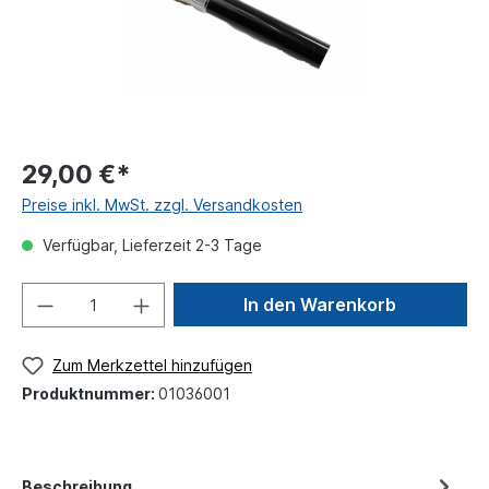
29,00 €*
Preise inkl. MwSt. zzgl. Versandkosten
Verfügbar, Lieferzeit 2-3 Tage
In den Warenkorb
Zum Merkzettel hinzufügen
Produktnummer:
01036001
Beschreibung