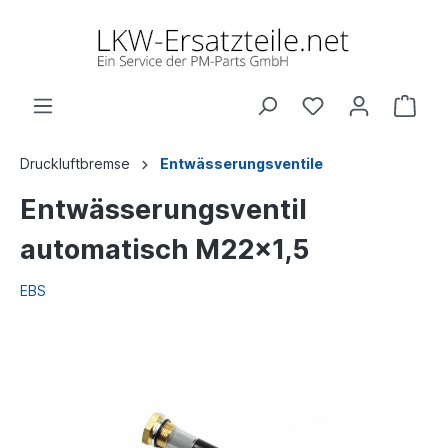
Druckluftbremse
Entwässerungsventile
Entwässerungsventil
automatisch M22x1,5
EBS