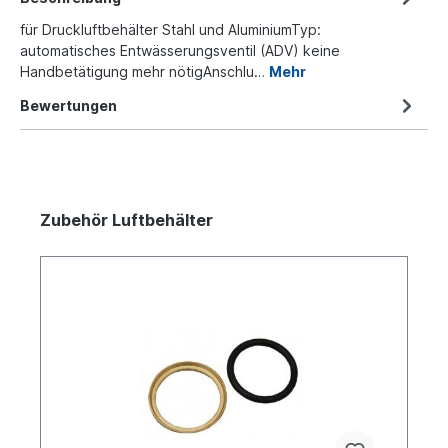
für Druckluftbehälter Stahl und AluminiumTyp:
automatisches Entwässerungsventil (ADV) keine
Handbetätigung mehr nötigAnschlu…
Mehr
Bewertungen
Zubehör Luftbehälter