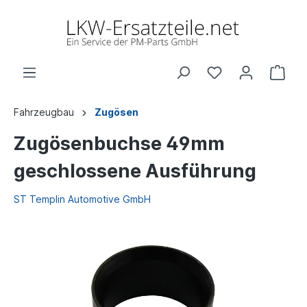
Fahrzeugbau
Zugösen
Zugösenbuchse 49mm
geschlossene Ausführung
ST Templin Automotive GmbH