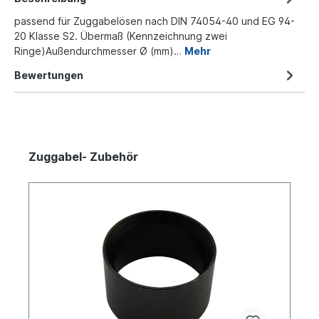
passend für Zuggabelösen nach DIN 74054-40 und EG 94-
20 Klasse S2. Übermaß (Kennzeichnung zwei
Ringe)Außendurchmesser Ø (mm)…
Mehr
Bewertungen
Zuggabel- Zubehör