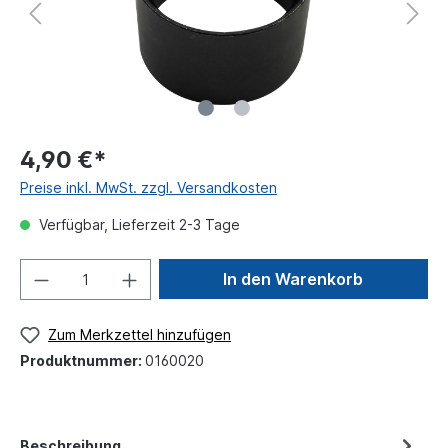
4,90 €*
Preise inkl. MwSt. zzgl. Versandkosten
Verfügbar, Lieferzeit 2-3 Tage
In den Warenkorb
Zum Merkzettel hinzufügen
Produktnummer:
0160020
Beschreibung