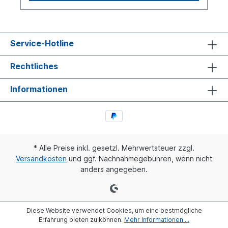
Service-Hotline
Rechtliches
Informationen
* Alle Preise inkl. gesetzl. Mehrwertsteuer zzgl.
Versandkosten
und ggf. Nachnahmegebühren, wenn nicht
anders angegeben.
Diese Website verwendet Cookies, um eine bestmögliche
Erfahrung bieten zu können.
Mehr Informationen ...