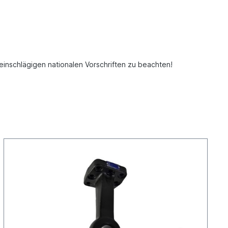
inschlägigen nationalen Vorschriften zu beachten!