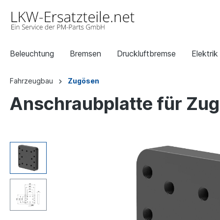
Beleuchtung
Bremsen
Druckluftbremse
Elektrik
Fahrzeugbau
Zugösen
Anschraubplatte für Zug