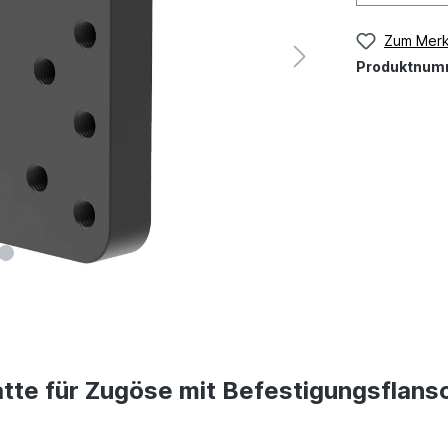
Zum Merk
Produktnum
tte für Zugöse mit Befestigungsflans