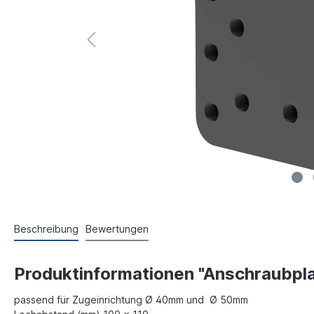
Beschreibung
Bewertungen
Produktinformationen "Anschraubpla
passend für Zugeinrichtung Ø 40mm und Ø 50mm