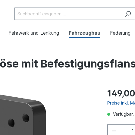
Fahrwerk und Lenkung
Fahrzeugbau
Federung
öse mit Befestigungsflan
149,00
Preise inkl. 
Verfügbar, 