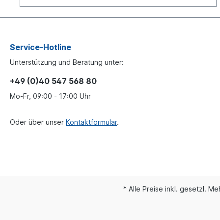
Service-Hotline
Unterstützung und Beratung unter:
+49 (0)40 547 568 80
Mo-Fr, 09:00 - 17:00 Uhr
Oder über unser
Kontaktformular
.
* Alle Preise inkl. gesetzl. M