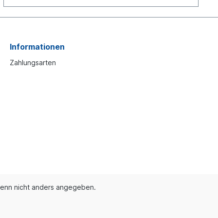
Informationen
Zahlungsarten
enn nicht anders angegeben.