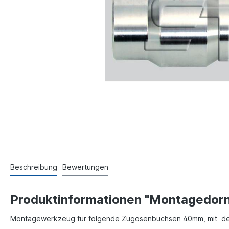
Beschreibung
Bewertungen
Produktinformationen "Montagedor
Montagewerkzeug für folgende Zugösenbuchsen 40mm, mit d