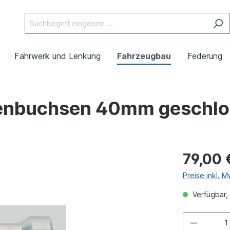
Fahrwerk und Lenkung
Fahrzeugbau
Federung
enbuchsen 40mm geschlo
79,00 
Preise inkl. 
Verfügbar, 