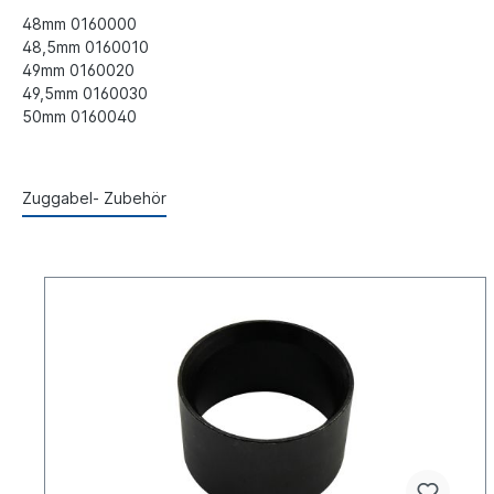
48mm 0160000
48,5mm 0160010
49mm 0160020
49,5mm 0160030
50mm 0160040
Zuggabel- Zubehör