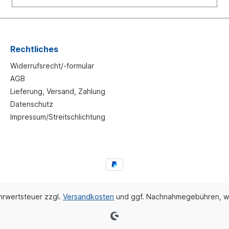
Rechtliches
Widerrufsrecht/-formular
AGB
Lieferung, Versand, Zahlung
Datenschutz
Impressum/Streitschlichtung
ehrwertsteuer zzgl.
Versandkosten
und ggf. Nachnahmegebühren, w