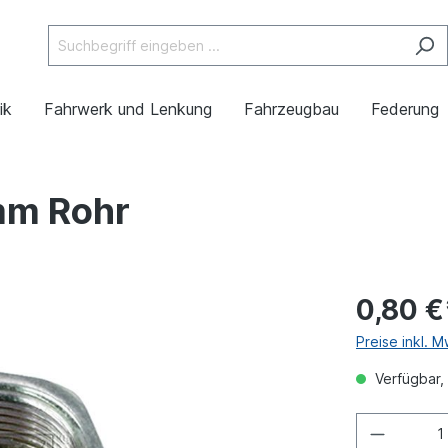
ik
Fahrwerk und Lenkung
Fahrzeugbau
Federung
mm Rohr
0,80 €
Preise inkl. 
Verfügbar, 