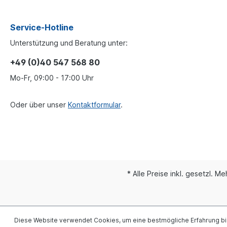
Service-Hotline
Unterstützung und Beratung unter:
+49 (0)40 547 568 80
Mo-Fr, 09:00 - 17:00 Uhr
Oder über unser
Kontaktformular
.
* Alle Preise inkl. gesetzl. M
Diese Website verwendet Cookies, um eine bestmögliche Erfahrung b