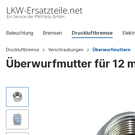
Beleuchtung
Bremsen
Druckluftbremse
Elektr
Druckluftbremse
Verschraubungen
Überwurfmuttern
Überwurfmutter für 12 