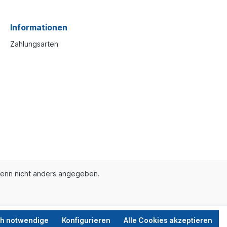
Informationen
Zahlungsarten
enn nicht anders angegeben.
ch notwendige
Konfigurieren
Alle Cookies akzeptieren