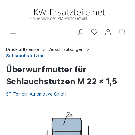
Druckluftbremse
Verschraubungen
Schlauchstutzen
Überwurfmutter für
Schlauchstutzen M 22 x 1,5
ST Templin Automotive GmbH