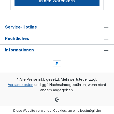
In den Warenkorb
Service-Hotline
Rechtliches
Informationen
* Alle Preise inkl. gesetzl. Mehrwertsteuer zzgl.
Versandkosten
und ggf. Nachnahmegebühren, wenn nicht
anders angegeben.
Diese Website verwendet Cookies, um eine bestmögliche