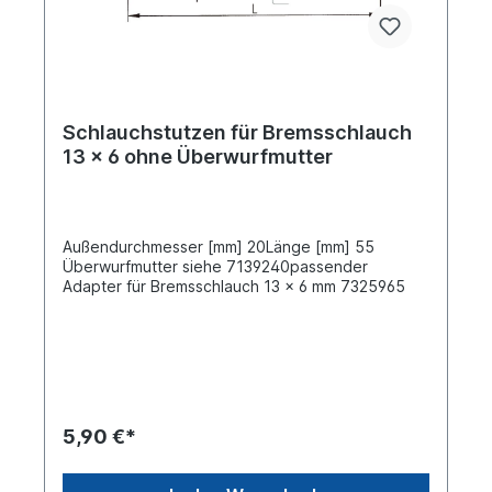
Schlauchstutzen für Bremsschlauch
13 x 6 ohne Überwurfmutter
Außendurchmesser [mm] 20Länge [mm] 55
Überwurfmutter siehe 7139240passender
Adapter für Bremsschlauch 13 x 6 mm 7325965
5,90 €*