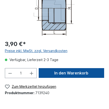
3,90 €*
Preise inkl. MwSt. zzgl. Versandkosten
Verfügbar, Lieferzeit 2-3 Tage
In den Warenkorb
Zum Merkzettel hinzufügen
Produktnummer:
7139240