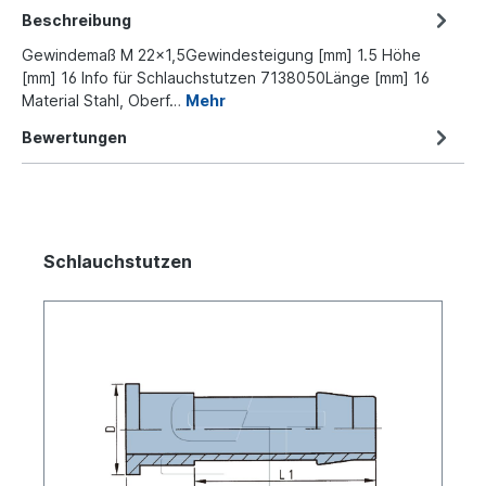
Beschreibung
Gewindemaß M 22x1,5Gewindesteigung [mm] 1.5 Höhe
[mm] 16 Info für Schlauchstutzen 7138050Länge [mm] 16
Material Stahl, Oberf…
Mehr
Bewertungen
Schlauchstutzen