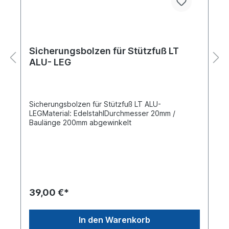
Sicherungsbolzen für Stützfuß LT
ALU- LEG
Sicherungsbolzen für Stützfuß LT ALU-
LEGMaterial: EdelstahlDurchmesser 20mm /
Baulänge 200mm abgewinkelt
39,00 €*
In den Warenkorb