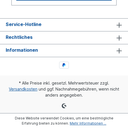
Service-Hotline
Rechtliches
Informationen
* Alle Preise inkl. gesetzl. Mehrwertsteuer zzgl.
Versandkosten
und ggf. Nachnahmegebühren, wenn nicht
anders angegeben.
Diese Website verwendet Cookies, um eine bestmögliche
Erfahrung bieten zu können.
Mehr Informationen ...