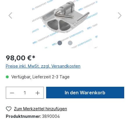
98,00 €*
Preise inkl. MwSt. zzgl. Versandkosten
Verfügbar, Lieferzeit 2-3 Tage
In den Warenkorb
Zum Merkzettel hinzufügen
Produktnummer:
3890004