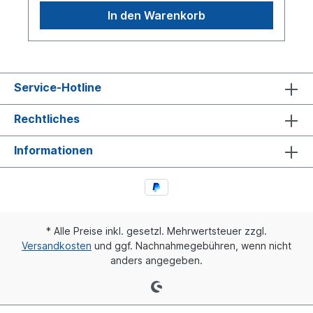
In den Warenkorb
Service-Hotline
Rechtliches
Informationen
* Alle Preise inkl. gesetzl. Mehrwertsteuer zzgl.
Versandkosten
und ggf. Nachnahmegebühren, wenn nicht
anders angegeben.