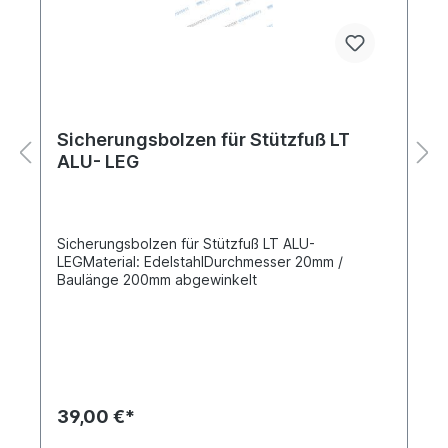
Sicherungsbolzen für Stützfuß LT
ALU- LEG
Sicherungsbolzen für Stützfuß LT ALU-
LEGMaterial: EdelstahlDurchmesser 20mm /
Baulänge 200mm abgewinkelt
39,00 €*