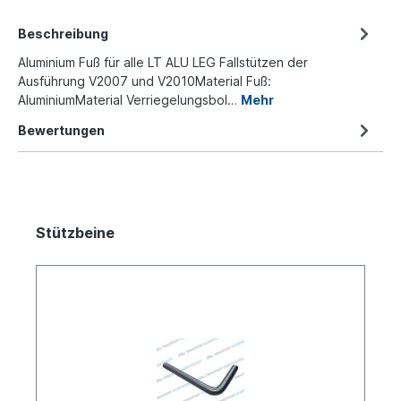
Beschreibung
Aluminium Fuß für alle LT ALU LEG Fallstützen der
Ausführung V2007 und V2010Material Fuß:
AluminiumMaterial Verriegelungsbol…
Mehr
Bewertungen
Stützbeine