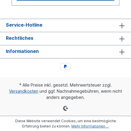
Service-Hotline
Rechtliches
Informationen
* Alle Preise inkl. gesetzl. Mehrwertsteuer zzgl.
Versandkosten
und ggf. Nachnahmegebühren, wenn nicht
anders angegeben.
Diese Website verwendet Cookies, um eine bestmögliche
Erfahrung bieten zu können.
Mehr Informationen ...