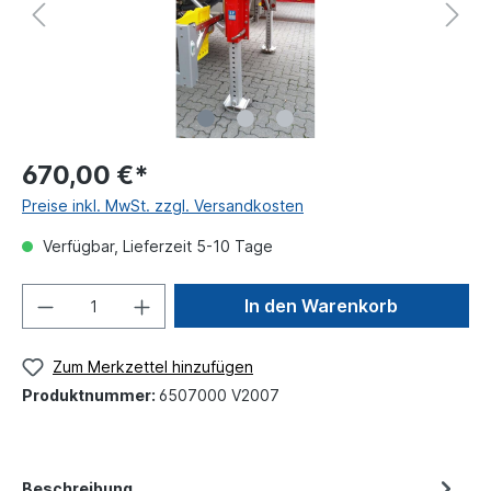
670,00 €*
Preise inkl. MwSt. zzgl. Versandkosten
Verfügbar, Lieferzeit 5-10 Tage
In den Warenkorb
Zum Merkzettel hinzufügen
Produktnummer:
6507000 V2007
Beschreibung