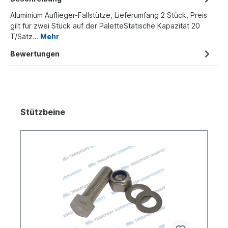
Aluminium Auflieger-Fallstütze, Lieferumfang 2 Stück, Preis
gilt für zwei Stück auf der PaletteStatische Kapazität 20
T/Satz…
Mehr
Bewertungen
Stützbeine