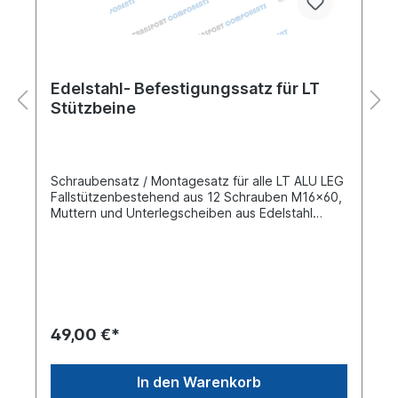
Edelstahl- Befestigungssatz für LT
Stützbeine
Schraubensatz / Montagesatz für alle LT ALU LEG
Fallstützenbestehend aus 12 Schrauben M16x60,
Muttern und Unterlegscheiben aus Edelstahl
V2ASatz für ein Stützbein
49,00 €*
In den Warenkorb