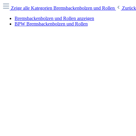
Zeige alle Kategorien
Bremsbackenbolzen und Rollen
Zurück
Bremsbackenbolzen und Rollen anzeigen
BPW Bremsbackenbolzen und Rollen