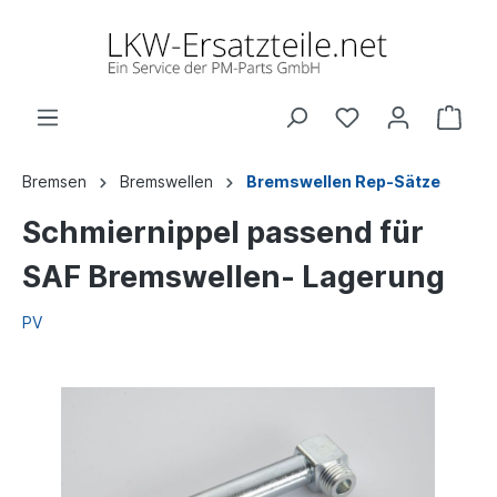
Bremsen
Bremswellen
Bremswellen Rep-Sätze
Schmiernippel passend für
SAF Bremswellen- Lagerung
PV