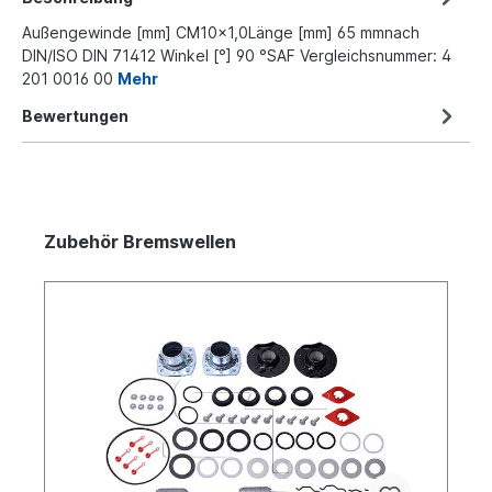
Außengewinde [mm] CM10x1,0Länge [mm] 65 mmnach
DIN/ISO DIN 71412 Winkel [°] 90 °SAF Vergleichsnummer: 4
201 0016 00
Mehr
Bewertungen
Zubehör Bremswellen