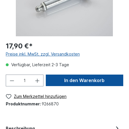
17,90 €*
Preise inkl. MwSt. zzgl. Versandkosten
Verfügbar, Lieferzeit 2-3 Tage
In den Warenkorb
Zum Merkzettel hinzufügen
Produktnummer:
9266870
Beschreibung