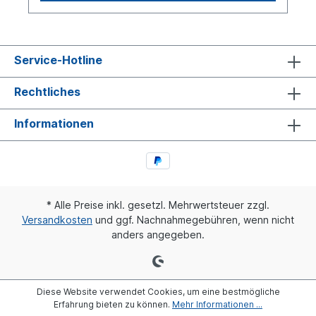
Service-Hotline
Rechtliches
Informationen
* Alle Preise inkl. gesetzl. Mehrwertsteuer zzgl.
Versandkosten
und ggf. Nachnahmegebühren, wenn nicht
anders angegeben.
Diese Website verwendet Cookies, um eine bestmögliche
Erfahrung bieten zu können.
Mehr Informationen ...