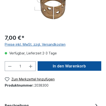
7,00 €*
Preise inkl. MwSt. zzgl. Versandkosten
Verfügbar, Lieferzeit 2-3 Tage
In den Warenkorb
Zum Merkzettel hinzufügen
Produktnummer:
2038300
Beschreibung