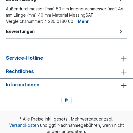
Außendurchmesser [mm] 50 mm Innendurchmesser [mm] 46
mm Länge (mm) 40 mm Material MessingSAF
Vergleichsnummer: 4 230 0180 00…
Mehr
Bewertungen
Service-Hotline
Rechtliches
Informationen
* Alle Preise inkl. gesetzl. Mehrwertsteuer zzgl.
Versandkosten
und ggf. Nachnahmegebühren, wenn nicht
anders angegeben.