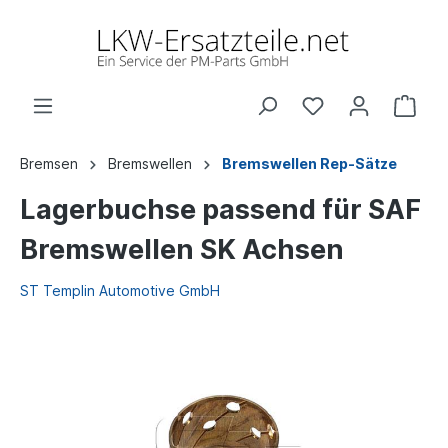
Bremsen
Bremswellen
Bremswellen Rep-Sätze
Lagerbuchse passend für SAF
Bremswellen SK Achsen
ST Templin Automotive GmbH