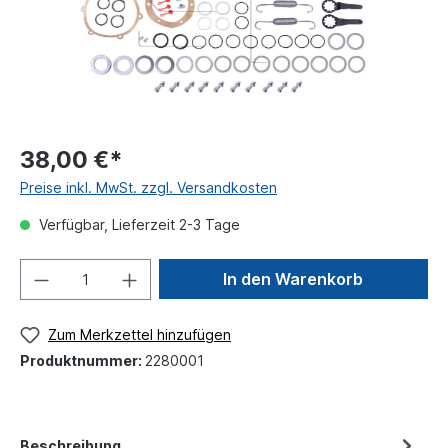
38,00 €*
Preise inkl. MwSt. zzgl. Versandkosten
Verfügbar, Lieferzeit 2-3 Tage
In den Warenkorb
Zum Merkzettel hinzufügen
Produktnummer:
2280001
Beschreibung