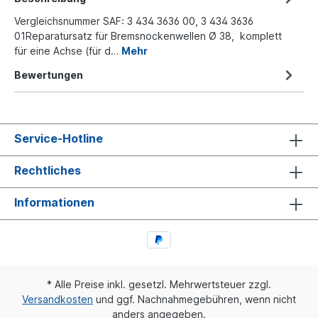
Vergleichsnummer SAF: 3 434 3636 00, 3 434 3636
01Reparatursatz für Bremsnockenwellen Ø 38, komplett
für eine Achse (für d…
Mehr
Bewertungen
Service-Hotline
Rechtliches
Informationen
* Alle Preise inkl. gesetzl. Mehrwertsteuer zzgl.
Versandkosten
und ggf. Nachnahmegebühren, wenn nicht
anders angegeben.