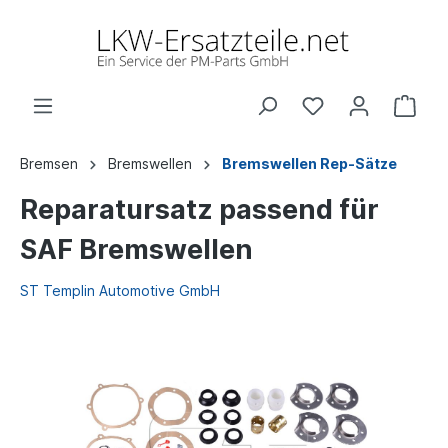
Bremsen
Bremswellen
Bremswellen Rep-Sätze
Reparatursatz passend für
SAF Bremswellen
ST Templin Automotive GmbH