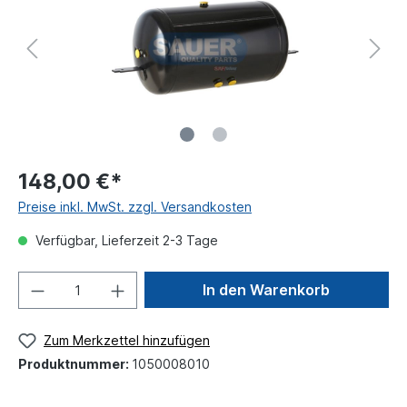
148,00 €*
Preise inkl. MwSt. zzgl. Versandkosten
Verfügbar, Lieferzeit 2-3 Tage
In den Warenkorb
Zum Merkzettel hinzufügen
Produktnummer:
1050008010