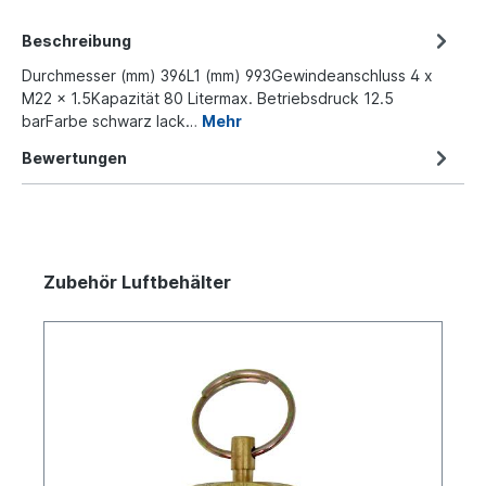
Beschreibung
Durchmesser (mm) 396L1 (mm) 993Gewindeanschluss 4 x
M22 x 1.5Kapazität 80 Litermax. Betriebsdruck 12.5
barFarbe schwarz lack…
Mehr
Bewertungen
Zubehör Luftbehälter