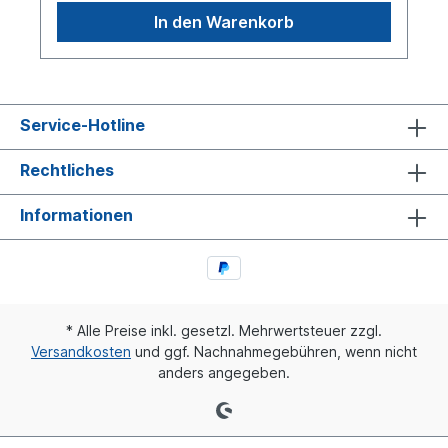
In den Warenkorb
Service-Hotline
Rechtliches
Informationen
* Alle Preise inkl. gesetzl. Mehrwertsteuer zzgl.
Versandkosten
und ggf. Nachnahmegebühren, wenn nicht
anders angegeben.