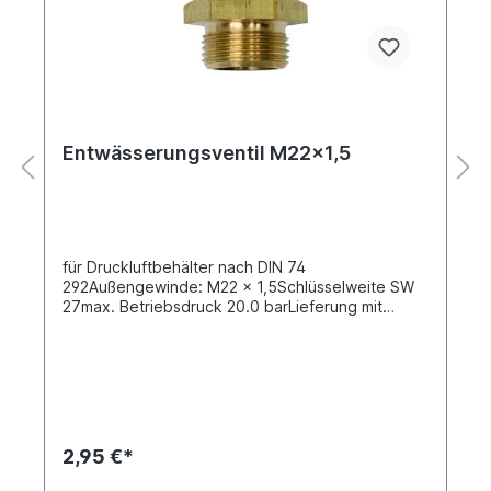
Entwässerungsventil M22x1,5
für Druckluftbehälter nach DIN 74
292Außengewinde: M22 x 1,5Schlüsselweite SW
27max. Betriebsdruck 20.0 barLieferung mit
Betätigungsring
2,95 €*