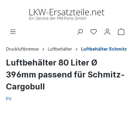
Druckluftbremse
Luftbehälter
Luftbehälter Schmitz
Luftbehälter 80 Liter Ø
396mm passend für Schmitz-
Cargobull
PV