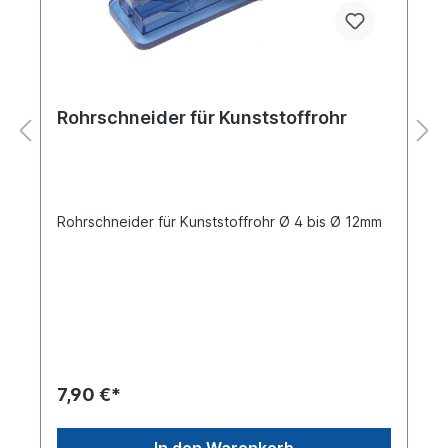
Rohrschneider für Kunststoffrohr
Rohrschneider für Kunststoffrohr Ø 4 bis Ø 12mm
7,90 €*
In den Warenkorb