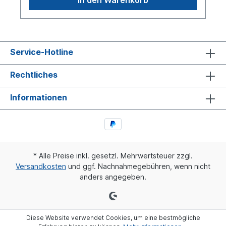
Service-Hotline
Rechtliches
Informationen
* Alle Preise inkl. gesetzl. Mehrwertsteuer zzgl.
Versandkosten
und ggf. Nachnahmegebühren, wenn nicht
anders angegeben.
Diese Website verwendet Cookies, um eine bestmögliche