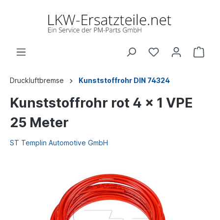
Druckluftbremse
Kunststoffrohr DIN 74324
Kunststoffrohr rot 4 x 1 VPE
25 Meter
ST Templin Automotive GmbH