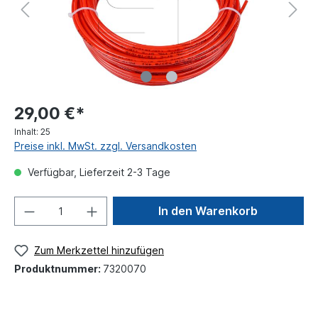
29,00 €*
Inhalt:
25
Preise inkl. MwSt. zzgl. Versandkosten
Verfügbar, Lieferzeit 2-3 Tage
In den Warenkorb
Zum Merkzettel hinzufügen
Produktnummer:
7320070