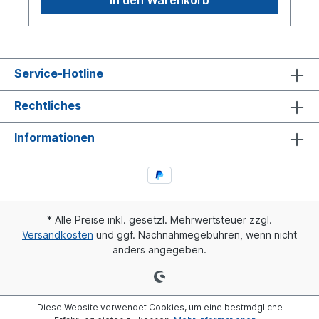
Service-Hotline
Rechtliches
Informationen
* Alle Preise inkl. gesetzl. Mehrwertsteuer zzgl.
Versandkosten
und ggf. Nachnahmegebühren, wenn nicht
anders angegeben.
Diese Website verwendet Cookies, um eine bestmögliche