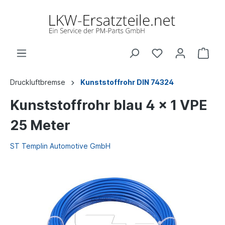
Druckluftbremse
Kunststoffrohr DIN 74324
Kunststoffrohr blau 4 x 1 VPE
25 Meter
ST Templin Automotive GmbH