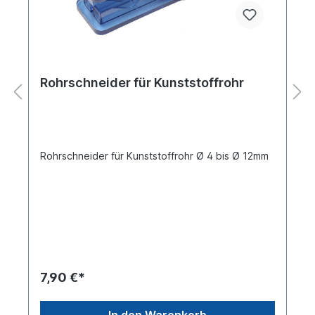
Rohrschneider für Kunststoffrohr
Rohrschneider für Kunststoffrohr Ø 4 bis Ø 12mm
7,90 €*
In den Warenkorb