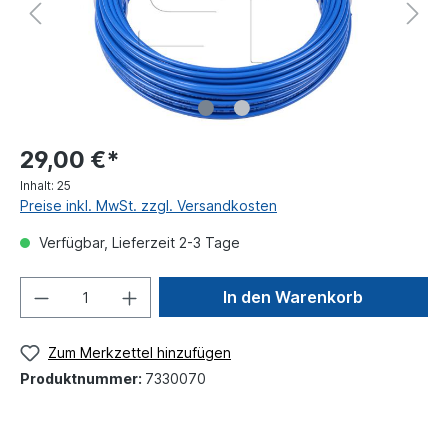
29,00 €*
Inhalt:
25
Preise inkl. MwSt. zzgl. Versandkosten
Verfügbar, Lieferzeit 2-3 Tage
In den Warenkorb
Zum Merkzettel hinzufügen
Produktnummer:
7330070