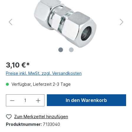
3,10 €*
Preise inkl. MwSt. zzgl. Versandkosten
Verfügbar, Lieferzeit 2-3 Tage
In den Warenkorb
Zum Merkzettel hinzufügen
Produktnummer:
7133040