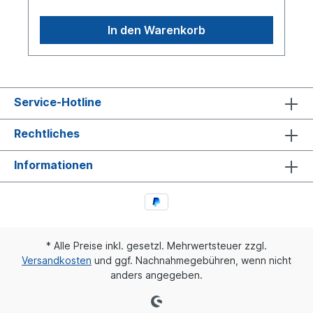
In den Warenkorb
Service-Hotline
Rechtliches
Informationen
* Alle Preise inkl. gesetzl. Mehrwertsteuer zzgl.
Versandkosten
und ggf. Nachnahmegebühren, wenn nicht
anders angegeben.