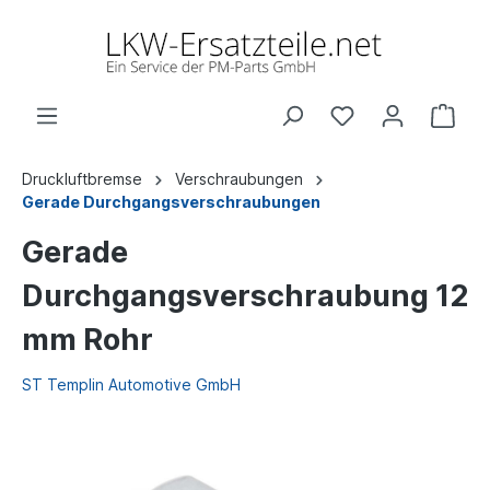
Druckluftbremse
Verschraubungen
Gerade Durchgangsverschraubungen
Gerade
Durchgangsverschraubung 12
mm Rohr
ST Templin Automotive GmbH