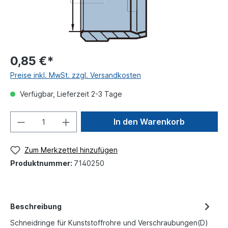
0,85 €*
Preise inkl. MwSt. zzgl. Versandkosten
Verfügbar, Lieferzeit 2-3 Tage
In den Warenkorb
Zum Merkzettel hinzufügen
Produktnummer:
7140250
Beschreibung
Schneidringe für Kunststoffrohre und Verschraubungen(D)