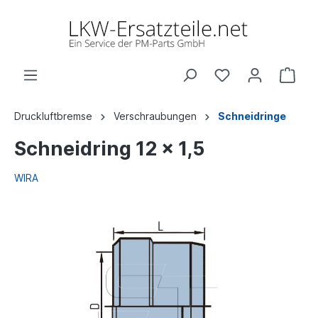
Druckluftbremse
Verschraubungen
Schneidringe
Schneidring 12 x 1,5
WIRA