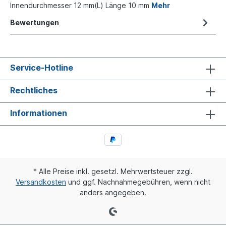
Innendurchmesser 12 mm(L) Länge 10 mm
Mehr
Bewertungen
Service-Hotline
Rechtliches
Informationen
* Alle Preise inkl. gesetzl. Mehrwertsteuer zzgl.
Versandkosten
und ggf. Nachnahmegebühren, wenn nicht
anders angegeben.