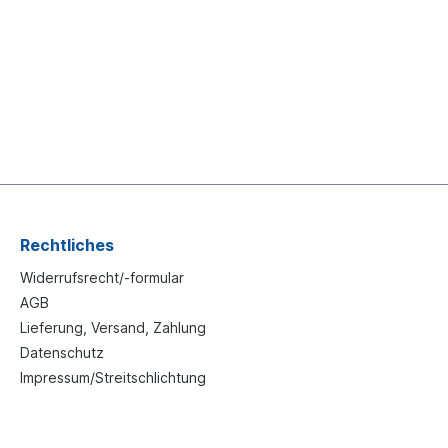
Rechtliches
Widerrufsrecht/-formular
AGB
Lieferung, Versand, Zahlung
Datenschutz
Impressum/Streitschlichtung