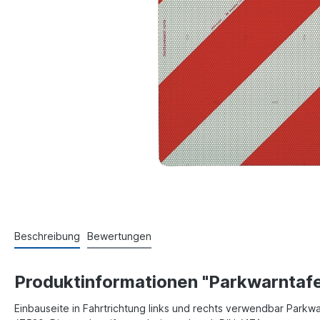
Beschreibung
Bewertungen
Produktinformationen "Parkwarntafe
Einbauseite in Fahrtrichtung links und rechts verwendbar Parkw