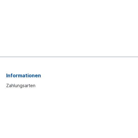
Informationen
Zahlungsarten