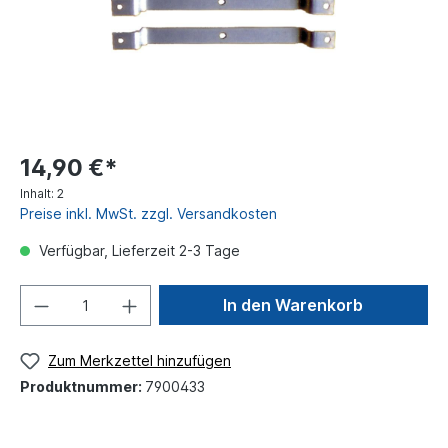
14,90 €*
Inhalt:
2
Preise inkl. MwSt. zzgl. Versandkosten
Verfügbar, Lieferzeit 2-3 Tage
In den Warenkorb
Zum Merkzettel hinzufügen
Produktnummer:
7900433