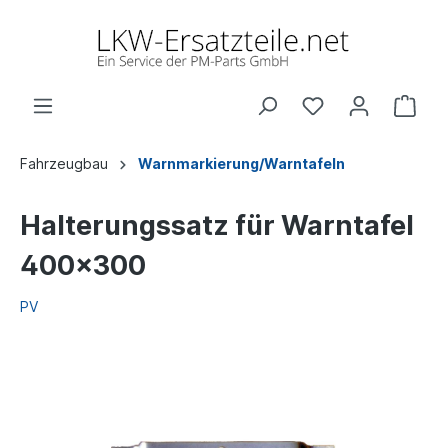
Fahrzeugbau
Warnmarkierung/Warntafeln
Halterungssatz für Warntafel
400x300
PV