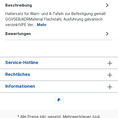
Beschreibung
Haltersatz für Warn- und A-Tafeln zur Befestigung gemäß
GGVSEB/ADRMaterial Flachstahl, Ausführung galvanisch
verzinktVPE Ver…
Mehr
Bewertungen
Service-Hotline
Rechtliches
Informationen
* Alle Preise inkl. gesetzl. Mehrwertsteuer zzgl.