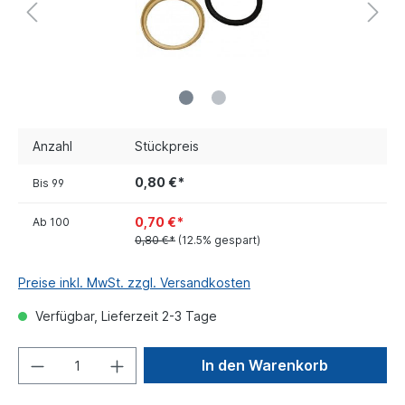
Anzahl
Stückpreis
0,80 €*
Bis
99
0,70 €*
Ab
100
0,80 €*
(12.5% gespart)
Preise inkl. MwSt. zzgl. Versandkosten
Verfügbar, Lieferzeit 2-3 Tage
In den Warenkorb