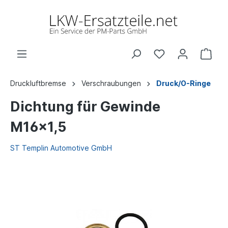
Druckluftbremse
Verschraubungen
Druck/O-Ringe
Dichtung für Gewinde
M16x1,5
ST Templin Automotive GmbH