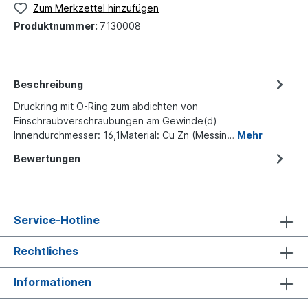
Zum Merkzettel hinzufügen
Produktnummer:
7130008
Beschreibung
Druckring mit O-Ring zum abdichten von
Einschraubverschraubungen am Gewinde(d)
Innendurchmesser: 16,1Material: Cu Zn (Messin…
Mehr
Bewertungen
Service-Hotline
Rechtliches
Informationen