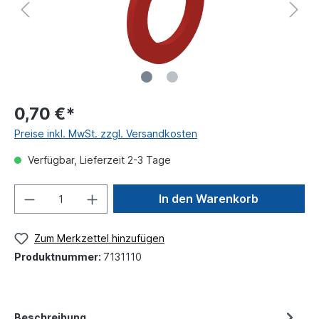
0,70 €*
Preise inkl. MwSt. zzgl. Versandkosten
Verfügbar, Lieferzeit 2-3 Tage
In den Warenkorb
Zum Merkzettel hinzufügen
Produktnummer:
7131110
Beschreibung