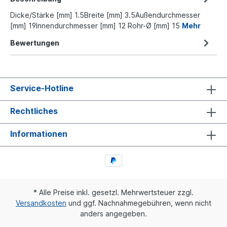
Dicke/Stärke [mm] 1.5Breite [mm] 3.5Außendurchmesser
[mm] 19Innendurchmesser [mm] 12 Rohr-Ø [mm] 15
Mehr
Bewertungen
Service-Hotline
Rechtliches
Informationen
* Alle Preise inkl. gesetzl. Mehrwertsteuer zzgl.
Versandkosten
und ggf. Nachnahmegebühren, wenn nicht
anders angegeben.