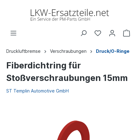
Druckluftbremse
Verschraubungen
Druck/O-Ringe
Fiberdichtring für
Stoßverschraubungen 15mm
ST Templin Automotive GmbH