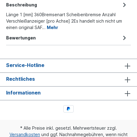
Beschreibung
Länge 1 [mm] 360Bremsenart Scheibenbremse Anzahl
Verschleißanzeiger [pro Achse] 2Es handelt sich nicht um
einen original SAF…
Mehr
Bewertungen
Service-Hotline
Rechtliches
Informationen
* Alle Preise inkl. gesetzl. Mehrwertsteuer zzgl.
Versandkosten
und ggf. Nachnahmegebühren, wenn nicht