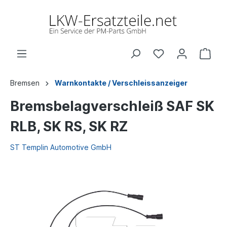
Bremsen
Warnkontakte / Verschleissanzeiger
Bremsbelagverschleiß SAF SK
RLB, SK RS, SK RZ
ST Templin Automotive GmbH