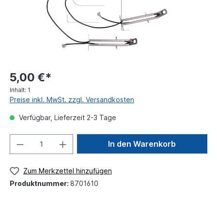
5,00 €*
Inhalt:
1
Preise inkl. MwSt. zzgl. Versandkosten
Verfügbar, Lieferzeit 2-3 Tage
In den Warenkorb
Zum Merkzettel hinzufügen
Produktnummer:
8701610