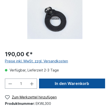
190,00 €*
Preise inkl. MwSt. zzgl. Versandkosten
Verfügbar, Lieferzeit 2-3 Tage
In den Warenkorb
Zum Merkzettel hinzufügen
Produktnummer:
EKWL300