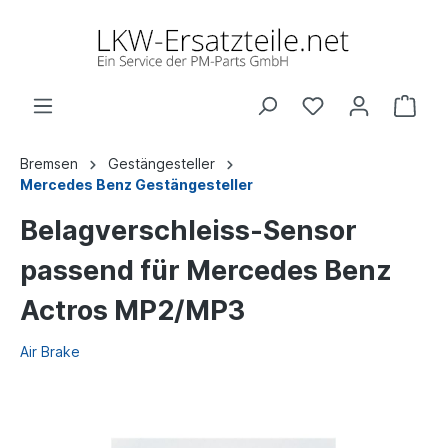
Bremsen
Gestängesteller
Mercedes Benz Gestängesteller
Belagverschleiss-Sensor
passend für Mercedes Benz
Actros MP2/MP3
Air Brake