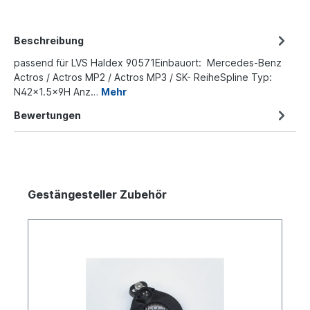
Beschreibung
passend für LVS Haldex 90571Einbauort: Mercedes-Benz
Actros / Actros MP2 / Actros MP3 / SK- ReiheSpline Typ:
N42x1.5x9H Anz…
Mehr
Bewertungen
Gestängesteller Zubehör