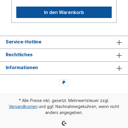
In den Warenkorb
Service-Hotline
Rechtliches
Informationen
* Alle Preise inkl. gesetzl. Mehrwertsteuer zzgl.
Versandkosten
und ggf. Nachnahmegebühren, wenn nicht
anders angegeben.