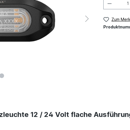
Zum Merk
Produktnum
leuchte 12 / 24 Volt flache Ausführun