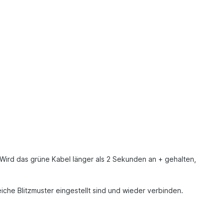
Wird das grüne Kabel länger als 2 Sekunden an + gehalten,
iche Blitzmuster eingestellt sind und wieder verbinden.