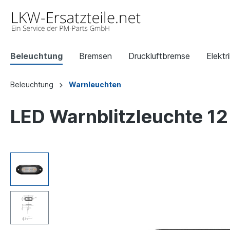
Beleuchtung
Bremsen
Druckluftbremse
Elektr
Beleuchtung
Warnleuchten
LED Warnblitzleuchte 12