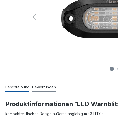
Beschreibung
Bewertungen
Produktinformationen "LED Warnblitz
kompaktes flaches Design äußerst langlebig mit 3 LED´s