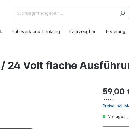
ik
Fahrwerk und Lenkung
Fahrzeugbau
Federung
 / 24 Volt flache Ausführ
59,00 
Inhalt:
1
Preise inkl. 
Verfügbar, 