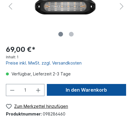
69,00 €*
Inhalt:
1
Preise inkl. MwSt. zzgl. Versandkosten
Verfügbar, Lieferzeit 2-3 Tage
In den Warenkorb
Zum Merkzettel hinzufügen
Produktnummer:
098286460