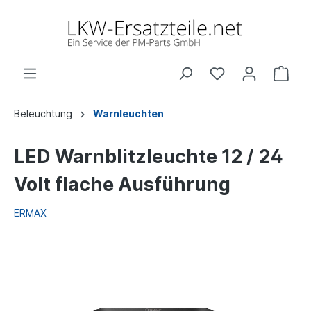
Beleuchtung
Warnleuchten
LED Warnblitzleuchte 12 / 24
Volt flache Ausführung
ERMAX