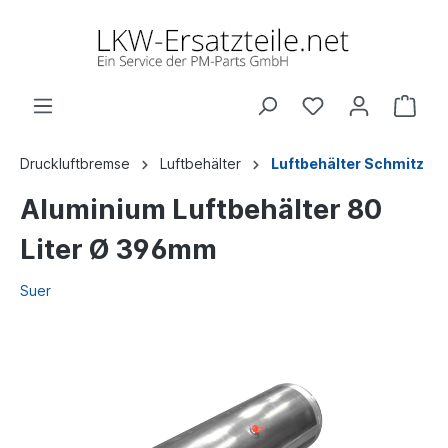
Druckluftbremse
Luftbehälter
Luftbehälter Schmitz
Aluminium Luftbehälter 80
Liter Ø 396mm
Suer