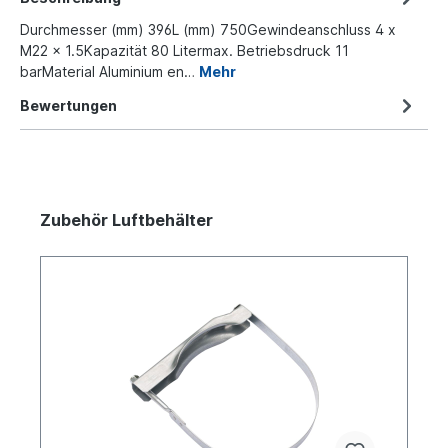
Durchmesser (mm) 396L (mm) 750Gewindeanschluss 4 x
M22 x 1.5Kapazität 80 Litermax. Betriebsdruck 11
barMaterial Aluminium en…
Mehr
Bewertungen
Zubehör Luftbehälter