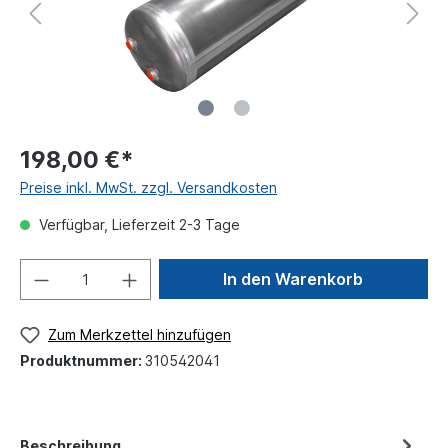
198,00 €*
Preise inkl. MwSt. zzgl. Versandkosten
Verfügbar, Lieferzeit 2-3 Tage
In den Warenkorb
Zum Merkzettel hinzufügen
Produktnummer:
310542041
Beschreibung