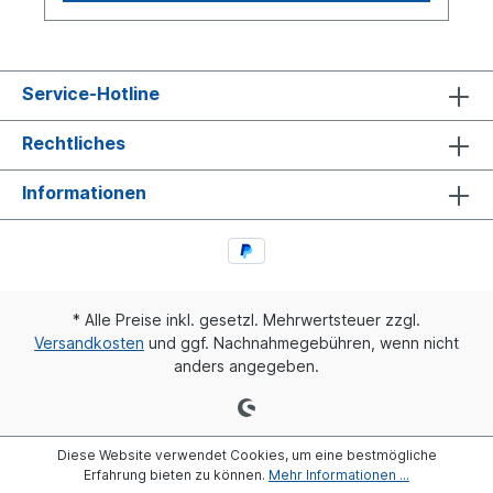
Service-Hotline
Rechtliches
Informationen
* Alle Preise inkl. gesetzl. Mehrwertsteuer zzgl.
Versandkosten
und ggf. Nachnahmegebühren, wenn nicht
anders angegeben.
Diese Website verwendet Cookies, um eine bestmögliche
Erfahrung bieten zu können.
Mehr Informationen ...