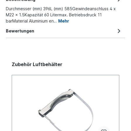
Durchmesser (mm) 396L (mm) 585Gewindeanschluss 4 x
M22 x 1.5Kapazität 60 Litermax. Betriebsdruck 11
barMaterial Aluminium en…
Mehr
Bewertungen
Zubehör Luftbehälter