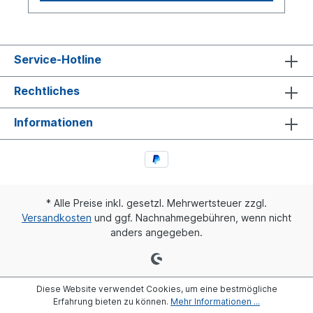
Service-Hotline
Rechtliches
Informationen
* Alle Preise inkl. gesetzl. Mehrwertsteuer zzgl.
Versandkosten
und ggf. Nachnahmegebühren, wenn nicht
anders angegeben.
Diese Website verwendet Cookies, um eine bestmögliche
Erfahrung bieten zu können.
Mehr Informationen ...