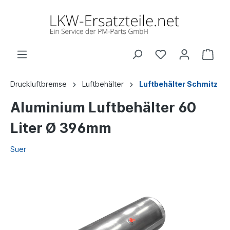
Druckluftbremse
Luftbehälter
Luftbehälter Schmitz
Aluminium Luftbehälter 60
Liter Ø 396mm
Suer