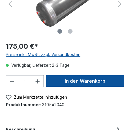
175,00 €*
Preise inkl. MwSt. zzgl. Versandkosten
Verfügbar, Lieferzeit 2-3 Tage
In den Warenkorb
Zum Merkzettel hinzufügen
Produktnummer:
310542040
Beschreibung