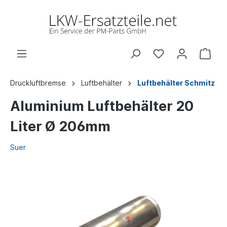
Druckluftbremse
Luftbehälter
Luftbehälter Schmitz
Aluminium Luftbehälter 20
Liter Ø 206mm
Suer