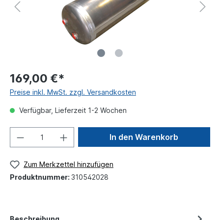
169,00 €*
Preise inkl. MwSt. zzgl. Versandkosten
Verfügbar, Lieferzeit 1-2 Wochen
In den Warenkorb
Zum Merkzettel hinzufügen
Produktnummer:
310542028
Beschreibung