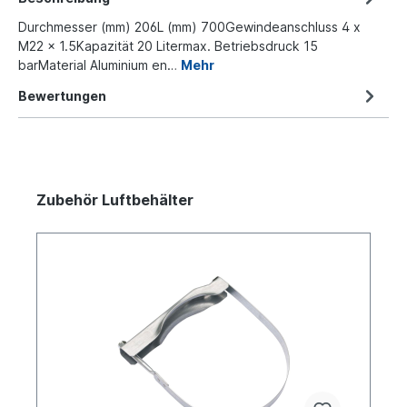
Durchmesser (mm) 206L (mm) 700Gewindeanschluss 4 x
M22 x 1.5Kapazität 20 Litermax. Betriebsdruck 15
barMaterial Aluminium en…
Mehr
Bewertungen
Zubehör Luftbehälter