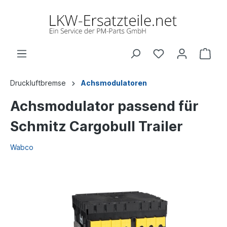
Druckluftbremse
Achsmodulatoren
Achsmodulator passend für
Schmitz Cargobull Trailer
Wabco