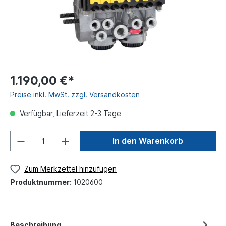
1.190,00 €*
Preise inkl. MwSt. zzgl. Versandkosten
Verfügbar, Lieferzeit 2-3 Tage
In den Warenkorb
Zum Merkzettel hinzufügen
Produktnummer:
1020600
Beschreibung