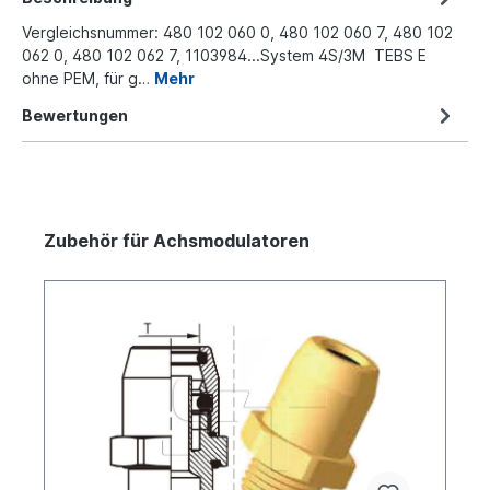
Vergleichsnummer: 480 102 060 0, 480 102 060 7, 480 102
062 0, 480 102 062 7, 1103984...System 4S/3M TEBS E
ohne PEM, für g…
Mehr
Bewertungen
Zubehör für Achsmodulatoren