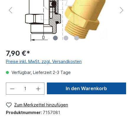
7,90 €*
Preise inkl. MwSt. zzgl. Versandkosten
Verfügbar, Lieferzeit 2-3 Tage
In den Warenkorb
Zum Merkzettel hinzufügen
Produktnummer:
7157081