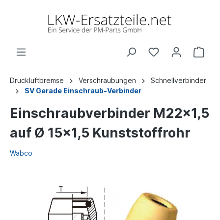
Druckluftbremse
Verschraubungen
Schnellverbinder
SV Gerade Einschraub-Verbinder
Einschraubverbinder M22x1,5
auf Ø 15x1,5 Kunststoffrohr
Wabco