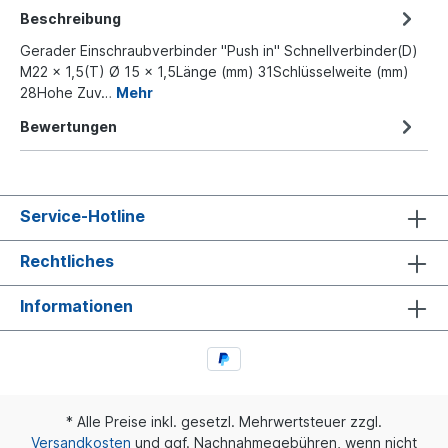
Beschreibung
Gerader Einschraubverbinder "Push in" Schnellverbinder(D)
M22 x 1,5(T) Ø 15 x 1,5Länge (mm) 31Schlüsselweite (mm)
28Hohe Zuv…
Mehr
Bewertungen
Service-Hotline
Rechtliches
Informationen
* Alle Preise inkl. gesetzl. Mehrwertsteuer zzgl.
Versandkosten
und ggf. Nachnahmegebühren, wenn nicht