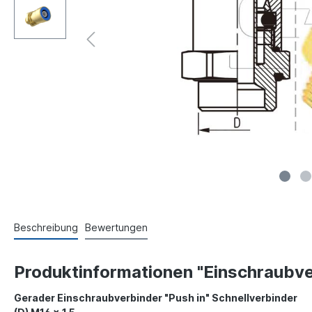
Beschreibung
Bewertungen
Produktinformationen "Einschraubve
Gerader Einschraubverbinder "Push in" Schnellverbinder