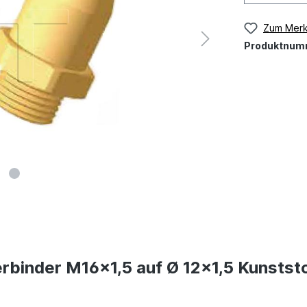
Zum Merk
Produktnum
rbinder M16x1,5 auf Ø 12x1,5 Kunststo