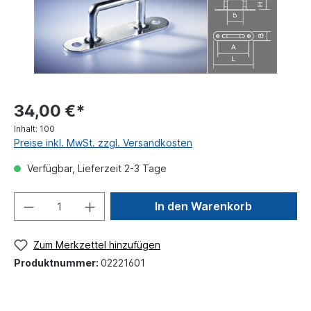
34,00 €*
Inhalt:
100
Preise inkl. MwSt. zzgl. Versandkosten
Verfügbar, Lieferzeit 2-3 Tage
In den Warenkorb
Zum Merkzettel hinzufügen
Produktnummer:
02221601