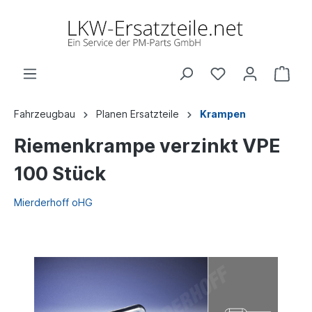
Fahrzeugbau
Planen Ersatzteile
Krampen
Riemenkrampe verzinkt VPE
100 Stück
Mierderhoff oHG