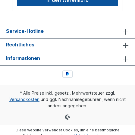
Service-Hotline
Rechtliches
Informationen
* Alle Preise inkl. gesetzl. Mehrwertsteuer zzgl.
Versandkosten
und ggf. Nachnahmegebühren, wenn nicht
anders angegeben.
Diese Website verwendet Cookies, um eine bestmögliche