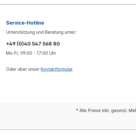
Service-Hotline
Unterstützung und Beratung unter:
+49 (0)40 547 568 80
Mo-Fr, 09:00 - 17:00 Uhr
Oder über unser
Kontaktformular
.
* Alle Preise inkl. gesetzl. M