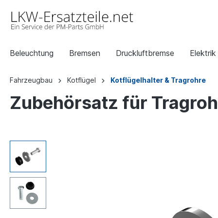
Beleuchtung
Bremsen
Druckluftbremse
Elektrik
Fahrzeugbau
Kotflügel
Kotflügelhalter & Tragrohre
Zubehörsatz für Tragroh