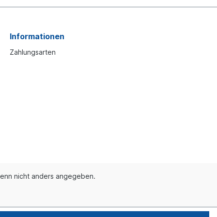
Informationen
Zahlungsarten
enn nicht anders angegeben.