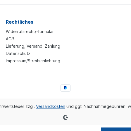
Rechtliches
Widerrufsrecht/-formular
AGB
Lieferung, Versand, Zahlung
Datenschutz
Impressum/Streitschlichtung
ehrwertsteuer zzgl.
Versandkosten
und ggf. Nachnahmegebühren, w