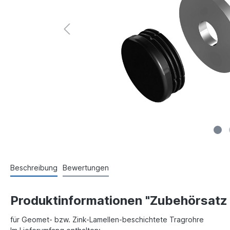
Beschreibung
Bewertungen
Produktinformationen "Zubehörsatz 
für Geomet- bzw. Zink-Lamellen-beschichtete Tragrohre