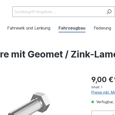
Fahrwerk und Lenkung
Fahrzeugbau
Federung
re mit Geomet / Zink-Lam
9,00 €
Inhalt:
1
Preise inkl. 
Verfügbar, 