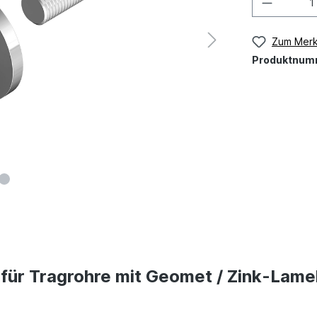
Zum Merk
Produktnum
für Tragrohre mit Geomet / Zink-Lame