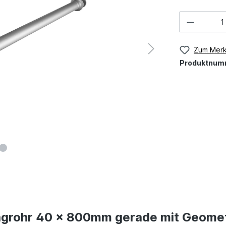
Zum Merk
Produktnum
ragrohr 40 x 800mm gerade mit Geome