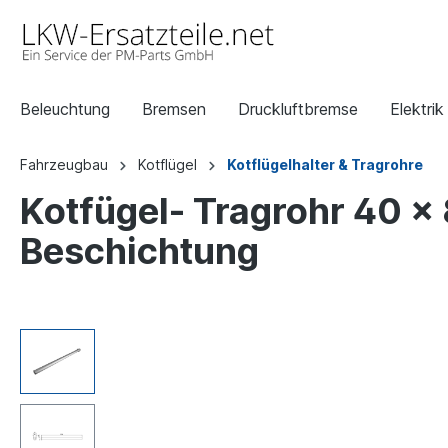
Beleuchtung
Bremsen
Druckluftbremse
Elektrik
Fahrzeugbau
Kotflügel
Kotflügelhalter & Tragrohre
Kotfügel- Tragrohr 40 
Beschichtung