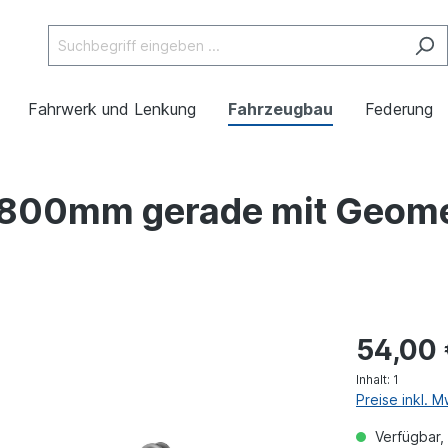
Fahrwerk und Lenkung
Fahrzeugbau
Federung
x 800mm gerade mit Geom
54,00
Inhalt:
1
Preise inkl. 
Verfügbar, 