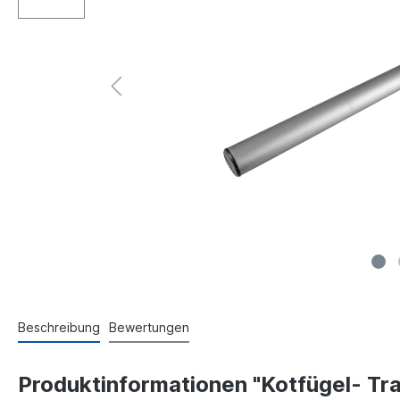
Beschreibung
Bewertungen
Produktinformationen "Kotfügel- T