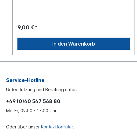
9,00 €*
In den Warenkorb
Service-Hotline
Unterstützung und Beratung unter:
+49 (0)40 547 568 80
Mo-Fr, 09:00 - 17:00 Uhr
Oder über unser
Kontaktformular
.