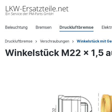
Beleuchtung
Bremsen
Druckluftbremse
Elektr
Druckluftbremse
Verschraubungen
Winkelstück mit G
Winkelstück M22 x 1,5 a