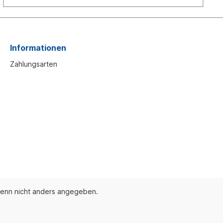
Informationen
Zahlungsarten
enn nicht anders angegeben.