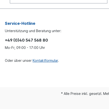
Service-Hotline
Unterstützung und Beratung unter:
+49 (0)40 547 568 80
Mo-Fr, 09:00 - 17:00 Uhr
Oder über unser
Kontaktformular
.
* Alle Preise inkl. gesetzl. M