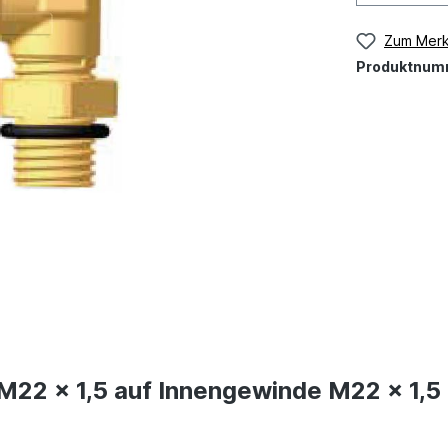
Zum Merk
Produktnum
M22 x 1,5 auf Innengewinde M22 x 1,5 