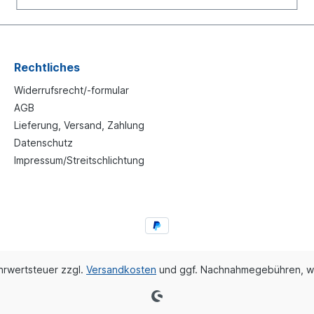
Rechtliches
Widerrufsrecht/-formular
AGB
Lieferung, Versand, Zahlung
Datenschutz
Impressum/Streitschlichtung
ehrwertsteuer zzgl.
Versandkosten
und ggf. Nachnahmegebühren, w