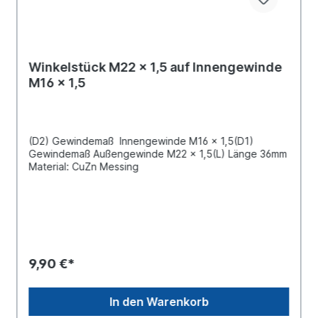
Winkelstück M22 x 1,5 auf Innengewinde
M16 x 1,5
(D2) Gewindemaß Innengewinde M16 x 1,5(D1)
Gewindemaß Außengewinde M22 x 1,5(L) Länge 36mm
Material: CuZn Messing
9,90 €*
In den Warenkorb