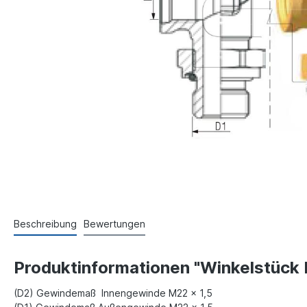
Beschreibung
Bewertungen
Produktinformationen "Winkelstück 
(D2) Gewindemaß Innengewinde M22 x 1,5