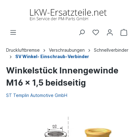
Druckluftbremse
Verschraubungen
Schnellverbinder
SV Winkel- Einschraub-Verbinder
Winkelstück Innengewinde
M16 x 1,5 beidseitig
ST Templin Automotive GmbH