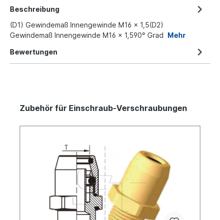
Beschreibung
(D1) Gewindemaß Innengewinde M16 x 1,5(D2)
Gewindemaß Innengewinde M16 x 1,590° Grad
Mehr
Bewertungen
Zubehör für Einschraub-Verschraubungen