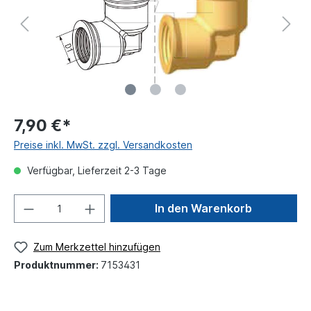
7,90 €*
Preise inkl. MwSt. zzgl. Versandkosten
Verfügbar, Lieferzeit 2-3 Tage
In den Warenkorb
Zum Merkzettel hinzufügen
Produktnummer:
7153431