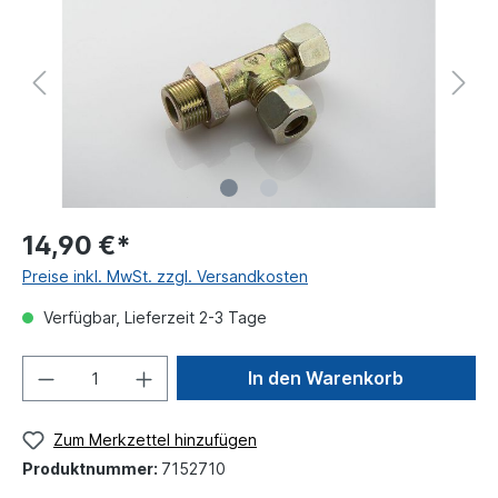
14,90 €*
Preise inkl. MwSt. zzgl. Versandkosten
Verfügbar, Lieferzeit 2-3 Tage
In den Warenkorb
Zum Merkzettel hinzufügen
Produktnummer:
7152710