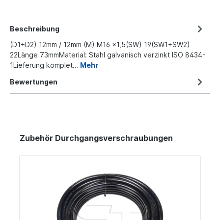
Beschreibung
(D1+D2) 12mm / 12mm (M) M16 x1,5(SW) 19(SW1+SW2)
22Länge 73mmMaterial: Stahl galvanisch verzinkt ISO 8434-
1Lieferung komplet…
Mehr
Bewertungen
Zubehör Durchgangsverschraubungen