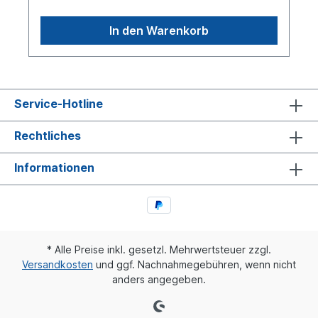
In den Warenkorb
Service-Hotline
Rechtliches
Informationen
* Alle Preise inkl. gesetzl. Mehrwertsteuer zzgl.
Versandkosten
und ggf. Nachnahmegebühren, wenn nicht
anders angegeben.