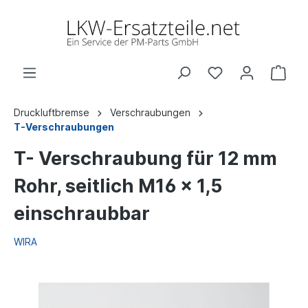
Druckluftbremse
Verschraubungen
T-Verschraubungen
T- Verschraubung für 12 mm
Rohr, seitlich M16 x 1,5
einschraubbar
WIRA