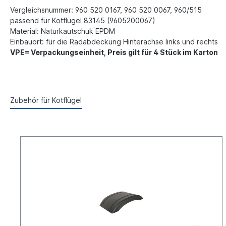
Vergleichsnummer: 960 520 0167, 960 520 0067, 960/515
passend für Kotflügel 83145 (9605200067)
Material: Naturkautschuk EPDM
Einbauort: für die Radabdeckung Hinterachse links und rechts
VPE= Verpackungseinheit, Preis gilt für 4 Stück im Karton
Zubehör für Kotflügel