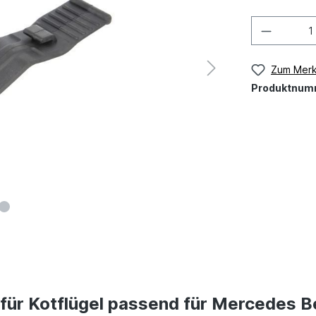
Zum Merk
Produktnum
für Kotflügel passend für Mercedes B