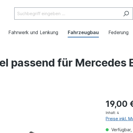
Fahrwerk und Lenkung
Fahrzeugbau
Federung
el passend für Mercedes 
19,00 
Inhalt:
4
Preise inkl. 
Verfügbar, 