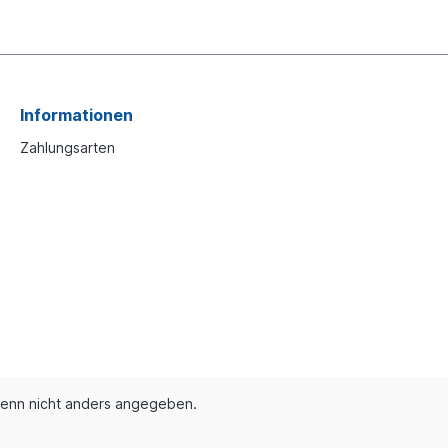
Informationen
Zahlungsarten
enn nicht anders angegeben.