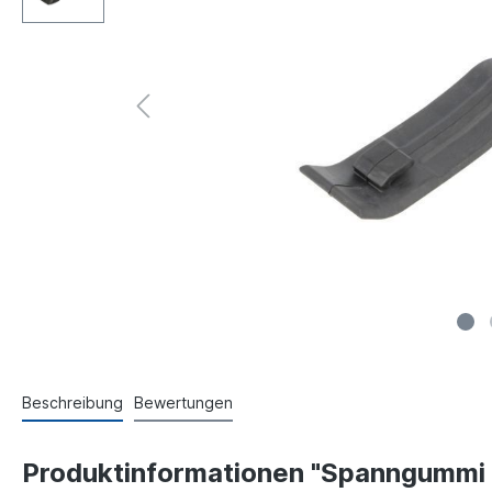
Beschreibung
Bewertungen
Produktinformationen "Spanngummi 