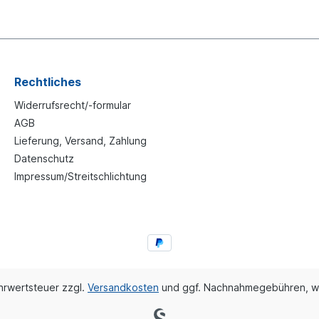
Rechtliches
Widerrufsrecht/-formular
AGB
Lieferung, Versand, Zahlung
Datenschutz
Impressum/Streitschlichtung
ehrwertsteuer zzgl.
Versandkosten
und ggf. Nachnahmegebühren, w