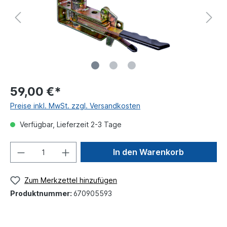
59,00 €*
Preise inkl. MwSt. zzgl. Versandkosten
Verfügbar, Lieferzeit 2-3 Tage
In den Warenkorb
Zum Merkzettel hinzufügen
Produktnummer:
670905593