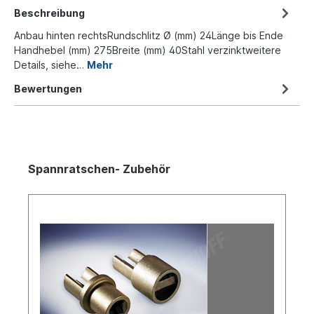
Beschreibung
Anbau hinten rechtsRundschlitz Ø (mm) 24Länge bis Ende
Handhebel (mm) 275Breite (mm) 40Stahl verzinktweitere
Details, siehe…
Mehr
Bewertungen
Spannratschen- Zubehör