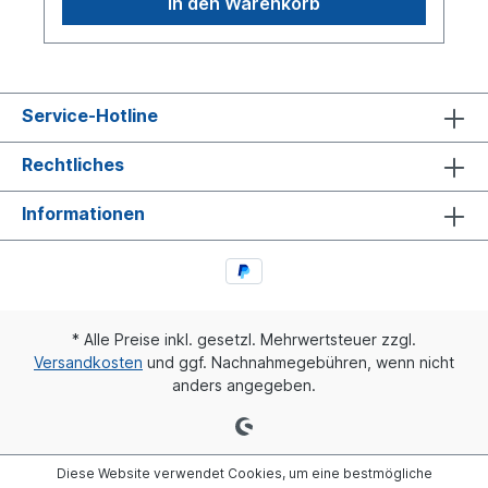
In den Warenkorb
Service-Hotline
Rechtliches
Informationen
* Alle Preise inkl. gesetzl. Mehrwertsteuer zzgl.
Versandkosten
und ggf. Nachnahmegebühren, wenn nicht
anders angegeben.
Diese Website verwendet Cookies, um eine bestmögliche