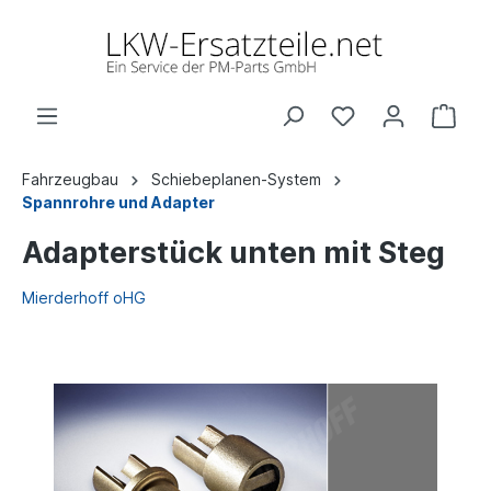
Fahrzeugbau
Schiebeplanen-System
Spannrohre und Adapter
Adapterstück unten mit Steg
Mierderhoff oHG