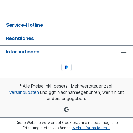
Service-Hotline
Rechtliches
Informationen
* Alle Preise inkl. gesetzl. Mehrwertsteuer zzgl.
Versandkosten
und ggf. Nachnahmegebühren, wenn nicht
anders angegeben.
Diese Website verwendet Cookies, um eine bestmögliche
Erfahrung bieten zu können.
Mehr Informationen ...