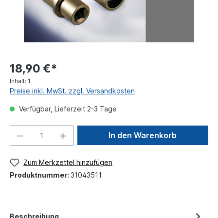
18,90 €*
Inhalt:
1
Preise inkl. MwSt. zzgl. Versandkosten
Verfügbar, Lieferzeit 2-3 Tage
In den Warenkorb
Zum Merkzettel hinzufügen
Produktnummer:
31043511
Beschreibung