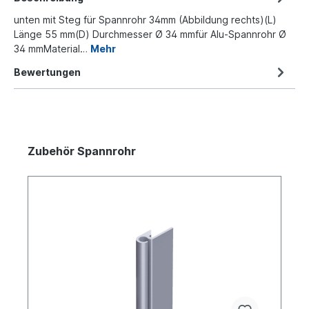
unten mit Steg für Spannrohr 34mm (Abbildung rechts)(L)
Länge 55 mm(D) Durchmesser Ø 34 mmfür Alu-Spannrohr Ø
34 mmMaterial…
Mehr
Bewertungen
Zubehör Spannrohr